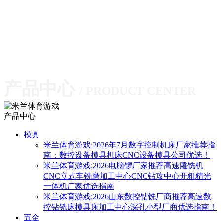
产品中心
/ PRODUCT CENTER
产品中心
模具
米兰体育游戏:2026年7月数字控制机床厂家推荐指
南：数控设备模具机床CNC设备模具公司优选！
米兰体育游戏:2026电脑锣厂家推荐高速雕铣机
CNC立式车铣磨加工中心CNC钻攻中心开粗精光
一体机厂家优选指南
米兰体育游戏:2026山东数控钻铣厂商推荐高速数
控钻铣床模具床加工中心深孔小型厂商优选指南！
五金