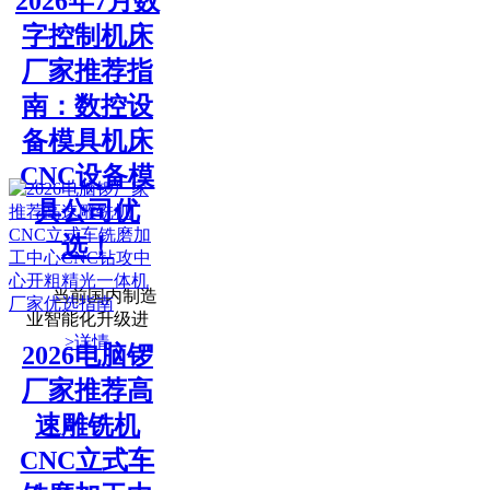
2026年7月数
字控制机床
厂家推荐指
南：数控设
备模具机床
CNC设备模
具公司优
选！
当前国内制造
业智能化升级进
>详情
2026电脑锣
厂家推荐高
速雕铣机
CNC立式车