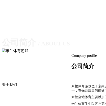
公司简介
/ ABOUT US
Company profile
公司简介
关于我们
米兰体育游戏位于京南
一，在保证质量的前提
米兰全站体育主要以加
米兰体育牛牛以客户需