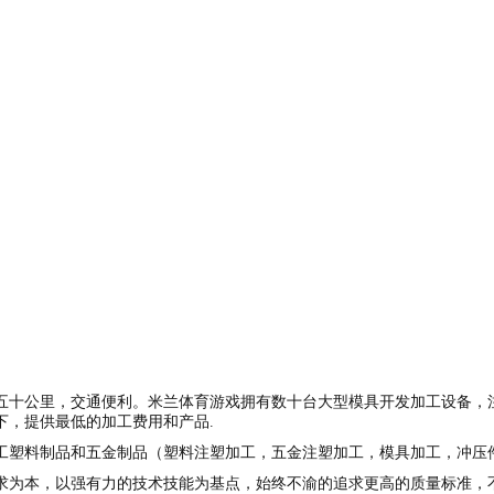
五十公里，交通便利。米兰体育游戏拥有数十台大型模具开发加工设备，注塑
下，提供最低的加工费用和产品.
工塑料制品和五金制品（塑料注塑加工，五金注塑加工，模具加工，冲压
求为本，以强有力的技术技能为基点，始终不渝的追求更高的质量标准，