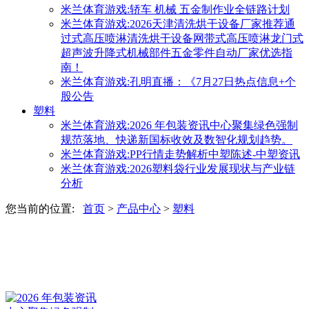
米兰体育游戏:轿车 机械 五金制作业全链路计划
米兰体育游戏:2026天津清洗烘干设备厂家推荐通
过式高压喷淋清洗烘干设备网带式高压喷淋龙门式
超声波升降式机械部件五金零件自动厂家优选指
南！
米兰体育游戏:孔明直播：《7月27日热点信息+个
股公告
塑料
米兰体育游戏:2026 年包装资讯中心聚集‌绿色强制
规范落地、快递新国标收效及数智化规划趋势‌。‌‌
米兰体育游戏:PP行情走势解析中塑陈述-中塑资讯
米兰体育游戏:2026塑料袋行业发展现状与产业链
分析
您当前的位置:
首页
>
产品中心
>
塑料