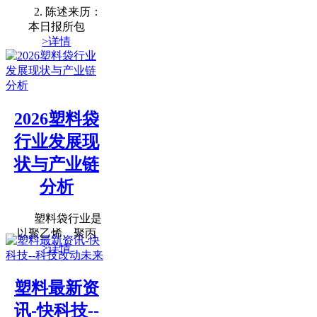
2. 陈述来历：
本日报所包
>详情
2026塑料袋
行业发展现
状与产业链
分析
塑料袋行业是
以聚乙烯、聚丙
>详情
塑料最新资
讯-快科技--