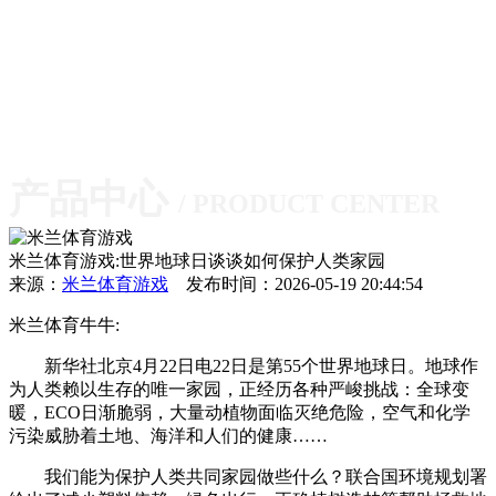
产品中心
/ PRODUCT CENTER
米兰体育游戏:世界地球日谈谈如何保护人类家园
来源：
米兰体育游戏
发布时间：2026-05-19 20:44:54
米兰体育牛牛:
新华社北京4月22日电22日是第55个世界地球日。地球作
为人类赖以生存的唯一家园，正经历各种严峻挑战：全球变
暖，ECO日渐脆弱，大量动植物面临灭绝危险，空气和化学
污染威胁着土地、海洋和人们的健康……
我们能为保护人类共同家园做些什么？联合国环境规划署