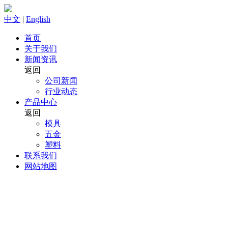
中文
|
English
首页
关于我们
新闻资讯
返回
公司新闻
行业动态
产品中心
返回
模具
五金
塑料
联系我们
网站地图