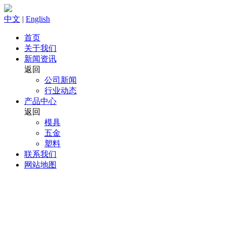
中文
|
English
首页
关于我们
新闻资讯
返回
公司新闻
行业动态
产品中心
返回
模具
五金
塑料
联系我们
网站地图