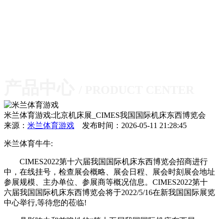
产品中心
/ PRODUCT CENTER
米兰体育游戏:北京机床展_CIMES我国国际机床东西博览会
来源：
米兰体育游戏
发布时间：2026-05-11 21:28:45
米兰体育牛牛:
CIMES2022第十六届我国国际机床东西博览会招商进行
中，在线挂号，检查展会概略、展会日程、展会时刻展会地址
参展规模、主办单位、参展商等概况信息。CIMES2022第十
六届我国国际机床东西博览会将于2022/5/16在新我国国际展览
中心举行,等待您的莅临!