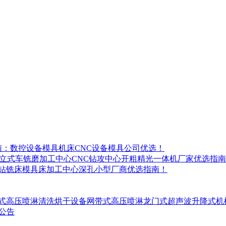
指南：数控设备模具机床CNC设备模具公司优选！
NC立式车铣磨加工中心CNC钻攻中心开粗精光一体机厂家优选指南
数控钻铣床模具床加工中心深孔小型厂商优选指南！
通过式高压喷淋清洗烘干设备网带式高压喷淋龙门式超声波升降式
股公告