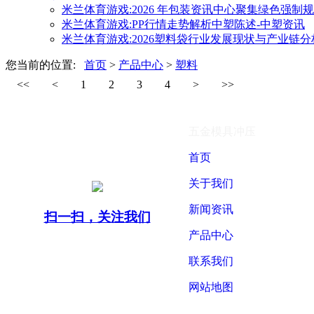
米兰体育游戏:2026 年包装资讯中心聚集‌绿色强制
米兰体育游戏:PP行情走势解析中塑陈述-中塑资讯
米兰体育游戏:2026塑料袋行业发展现状与产业链分
您当前的位置:
首页
>
产品中心
>
塑料
<<
<
1
2
3
4
>
>>
五金模具冲压
首页
关于我们
新闻资讯
扫一扫，关注我们
产品中心
联系我们
网站地图